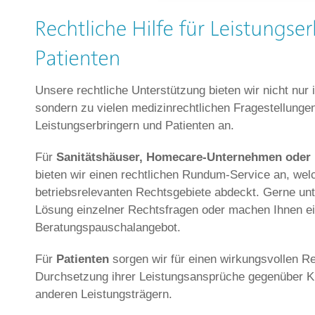
Unsere rechtliche Unterstützung bieten wir nicht nur 
sondern zu vielen medizinrechtlichen Fragestellungen
Leistungserbringern und Patienten an.
Für
Sanitätshäuser, Homecare-Unternehmen oder 
bieten wir einen rechtlichen Rundum-Service an, welc
betriebsrelevanten Rechtsgebiete abdeckt. Gerne unte
Lösung einzelner Rechtsfragen oder machen Ihnen ein
Beratungspauschalangebot.
Für
Patienten
sorgen wir für einen wirkungsvollen R
Durchsetzung ihrer Leistungsansprüche gegenüber 
anderen Leistungsträgern.