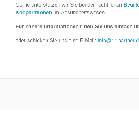
Gerne unterstützen wir Sie bei der rechtlichen
Beurt
Kooperationen
im Gesundheitswesen.
Für nähere Informationen rufen Sie uns einfach u
oder schicken Sie uns eine E-Mail:
info@rlr-partner.