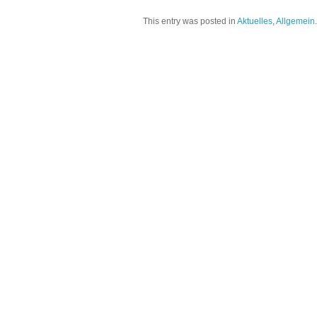
This entry was posted in
Aktuelles
,
Allgemein